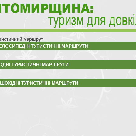
ристичний маршрут
ЕЛОСИПЕДНІ ТУРИСТИЧНІ МАРШРУТИ
ОДНІ ТУРИСТИЧНІ МАРШРУТИ
ІШОХІДНІ ТУРИСТИЧНІ МАРШРУТИ