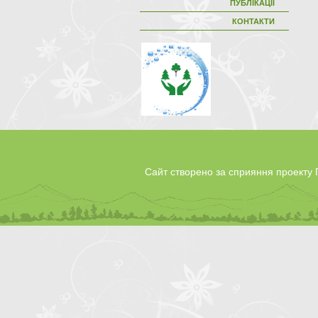
ПУБЛІКАЦІЇ
КОНТАКТИ
Сайт створено за сприяння проект