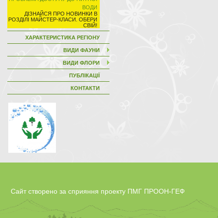
ВОДИ
ХАРАКТЕРИСТИКА РЕГІОНУ
ВИДИ ФАУНИ
ВИДИ ФЛОРИ
ПУБЛІКАЦІЇ
КОНТАКТИ
Сайт створено за сприяння проекту ПМГ ПРООН-ГЕФ