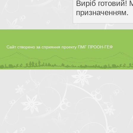
Виріб готовий! 
призначенням.
Сайт створено за сприяння проекту ПМГ ПРООН-ГЕФ